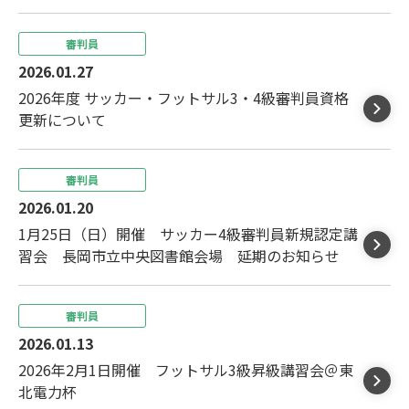
審判員
2026.01.27
2026年度 サッカー・フットサル3・4級審判員資格
更新について
審判員
2026.01.20
1月25日（日）開催 サッカー4級審判員新規認定講
習会 長岡市立中央図書館会場 延期のお知らせ
審判員
2026.01.13
2026年2月1日開催 フットサル3級昇級講習会＠東
北電力杯