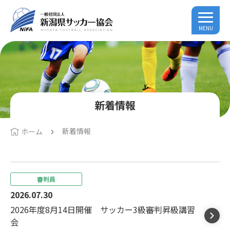
MENU
新着情報
新着情報
ホーム
審判員
2026.07.30
2026年度8月14日開催 サッカー3級審判昇級講習
会