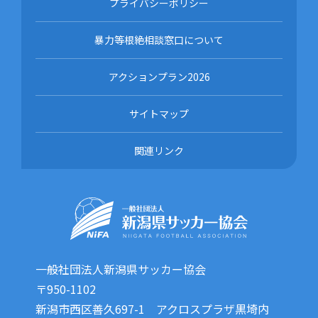
プライバシーポリシー
暴力等根絶相談窓口について
アクションプラン2026
サイトマップ
関連リンク
一般社団法人新潟県サッカー協会
〒950-1102
新潟市西区善久697-1 アクロスプラザ黒埼内