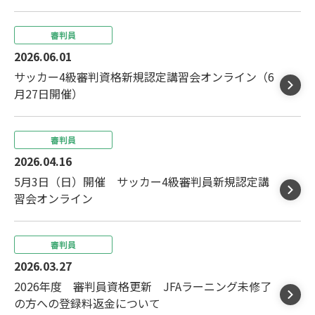
審判員
2026.06.01
サッカー4級審判資格新規認定講習会オンライン（6
月27日開催）
審判員
2026.04.16
5月3日（日）開催 サッカー4級審判員新規認定講
習会オンライン
審判員
2026.03.27
2026年度 審判員資格更新 JFAラーニング未修了
の方への登録料返金について