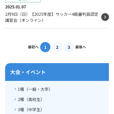
2025.01.07
2月9日（日）【2025年度】サッカー4級審判員認定
講習会（オンライン）
1
2
3
最初へ
最後へ
大会・イベント
1種（一般・大学）
2種（高校生）
3種（中学生）