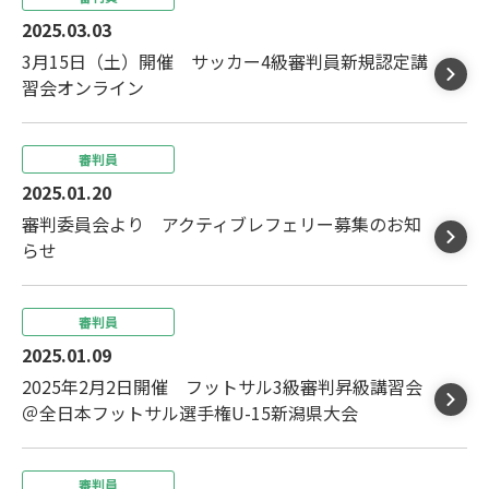
2025.03.03
3月15日（土）開催 サッカー4級審判員新規認定講
習会オンライン
審判員
2025.01.20
審判委員会より アクティブレフェリー募集のお知
らせ
審判員
2025.01.09
2025年2月2日開催 フットサル3級審判昇級講習会
＠全日本フットサル選手権U-15新潟県大会
審判員