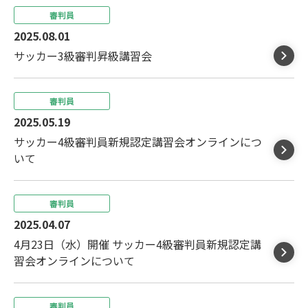
審判員
2025.08.01
サッカー3級審判昇級講習会
審判員
2025.05.19
サッカー4級審判員新規認定講習会オンラインにつ
いて
審判員
2025.04.07
4月23日（水）開催 サッカー4級審判員新規認定講
習会オンラインについて
審判員