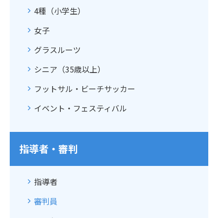
4種（小学生）
女子
グラスルーツ
シニア（35歳以上）
フットサル・ビーチサッカー
イベント・フェスティバル
指導者・審判
指導者
審判員