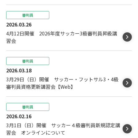
審判員
2026.03.26
4月12日開催 2026年度サッカー3級審判員昇級講
習会
審判員
2026.03.18
3月29日（日）開催 サッカー・フットサル3・4級
審判員資格更新講習会【Web】
審判員
2026.02.16
3月1日（日）開催 サッカー４級審判員新規認定講
習会 オンラインについて