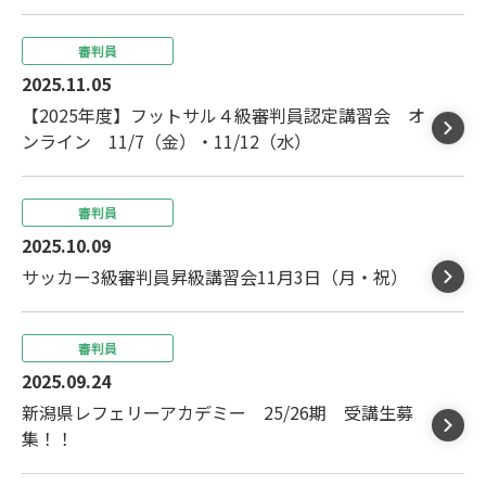
審判員
2025.11.05
【2025年度】フットサル４級審判員認定講習会 オ
ンライン 11/7（金）・11/12（水）
審判員
2025.10.09
サッカー3級審判員昇級講習会11月3日（月・祝）
審判員
2025.09.24
新潟県レフェリーアカデミー 25/26期 受講生募
集！！