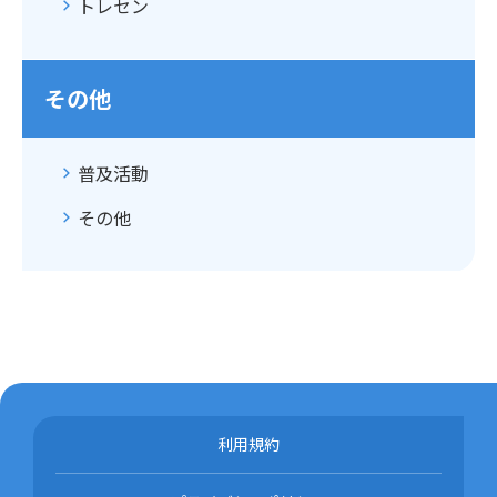
トレセン
その他
普及活動
その他
利用規約