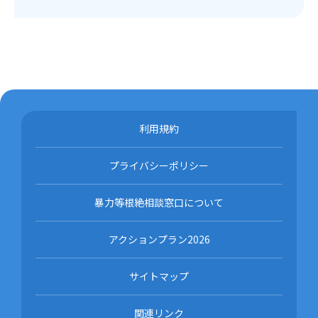
利用規約
プライバシーポリシー
暴力等根絶相談窓口について
アクションプラン2026
サイトマップ
関連リンク