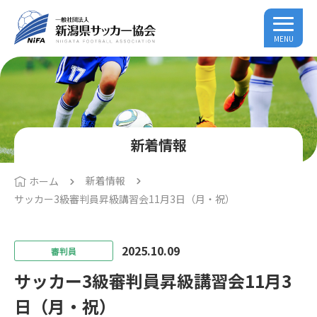
MENU
新着情報
新着情報
ホーム
サッカー3級審判員昇級講習会11月3日（月・祝）
2025.10.09
審判員
サッカー3級審判員昇級講習会11月3
日（月・祝）