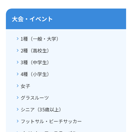
大会・イベント
1種（一般・大学）
2種（高校生）
3種（中学生）
4種（小学生）
女子
グラスルーツ
シニア（35歳以上）
フットサル・ビーチサッカー