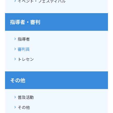
イベント・フェスティバル
指導者・審判
指導者
審判員
トレセン
その他
普及活動
その他