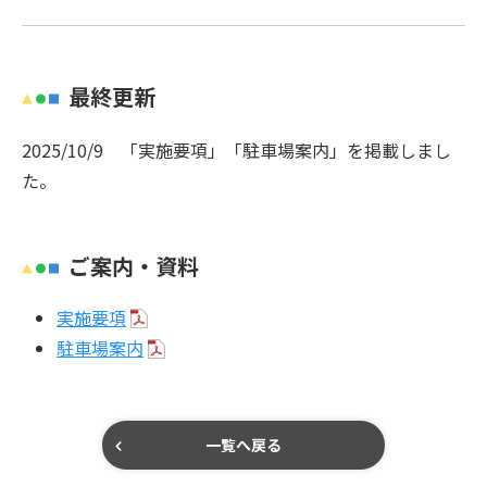
最終更新
2025/10/9 「実施要項」「駐車場案内」を掲載しまし
た。
ご案内・資料
実施要項
駐車場案内
一覧へ戻る