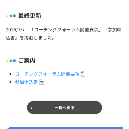
最終更新
2026/7/7 「コーチングフォーラム開催要項」「参加申
込書」を掲載しました。
ご案内
コーチングフォーラム開催要項
参加申込書
一覧へ戻る