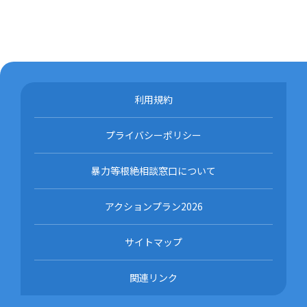
利用規約
プライバシーポリシー
暴力等根絶相談窓口について
アクションプラン2026
サイトマップ
関連リンク