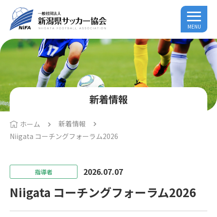
MENU
新着情報
新着情報
ホーム
Niigata コーチングフォーラム2026
2026.07.07
指導者
Niigata コーチングフォーラム2026