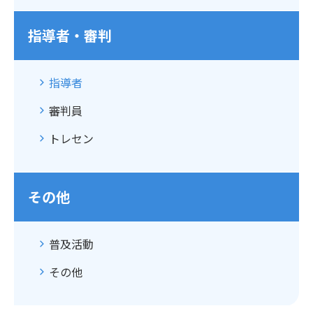
指導者・審判
指導者
審判員
トレセン
その他
普及活動
その他