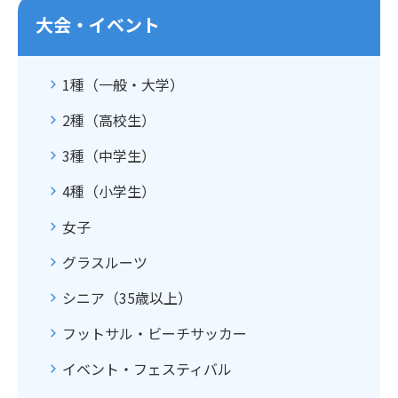
大会・イベント
1種（一般・大学）
2種（高校生）
3種（中学生）
4種（小学生）
女子
グラスルーツ
シニア（35歳以上）
フットサル・ビーチサッカー
イベント・フェスティバル