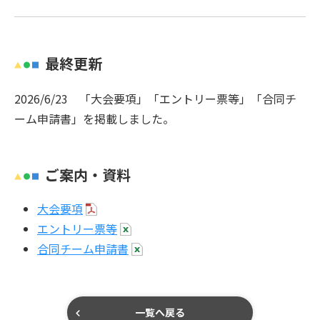
最終更新
2026/6/23 「大会要項」「エントリー票等」「合同チ
ーム申請書」を掲載しました。
ご案内・資料
大会要項
エントリー票等
合同チーム申請書
一覧へ戻る