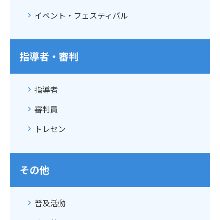
イベント・フェスティバル
指導者・審判
指導者
審判員
トレセン
その他
普及活動