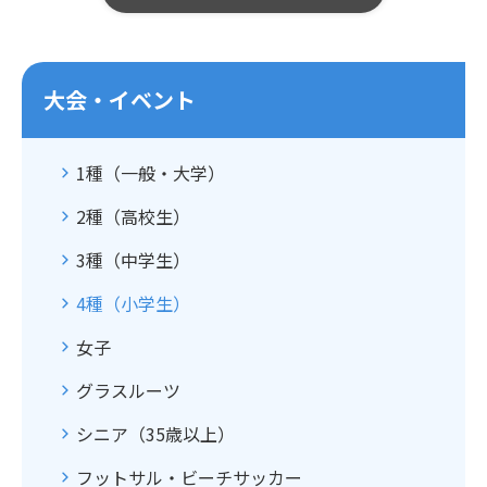
大会・イベント
1種（一般・大学）
2種（高校生）
3種（中学生）
4種（小学生）
女子
グラスルーツ
シニア（35歳以上）
フットサル・ビーチサッカー