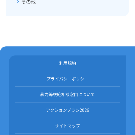
その他
利用規約
プライバシーポリシー
暴力等根絶相談窓口について
アクションプラン2026
サイトマップ