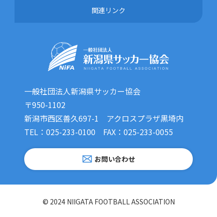
関連リンク
一般社団法人新潟県サッカー協会
〒950-1102
新潟市西区善久697-1 アクロスプラザ黒埼内
TEL：025-233-0100 FAX：025-233-0055
お問い合わせ
© 2024 NIIGATA FOOTBALL ASSOCIATION