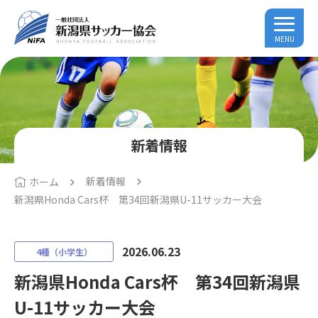
MENU
新着情報
新着情報
ホーム
新潟県Honda Cars杯 第34回新潟県U-11サッカー大会
2026.06.23
4種（小学生）
新潟県Honda Cars杯 第34回新潟県
U-11サッカー大会