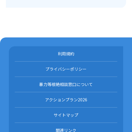
利用規約
プライバシーポリシー
暴力等根絶相談窓口について
アクションプラン2026
サイトマップ
関連リンク