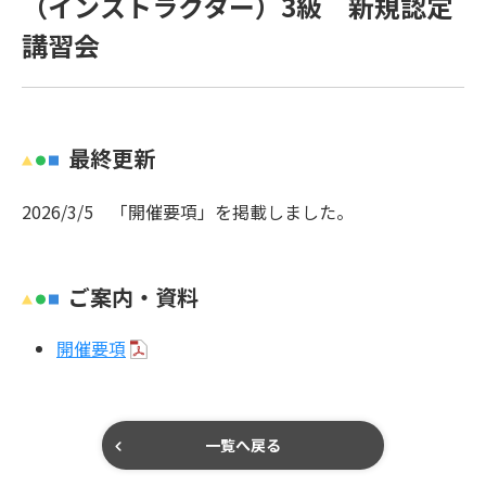
（インストラクター）3級 新規認定
講習会
最終更新
2026/3/5 「開催要項」を掲載しました。
ご案内・資料
開催要項
一覧へ戻る