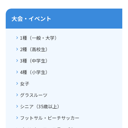
大会・イベント
1種（一般・大学）
2種（高校生）
3種（中学生）
4種（小学生）
女子
グラスルーツ
シニア（35歳以上）
フットサル・ビーチサッカー