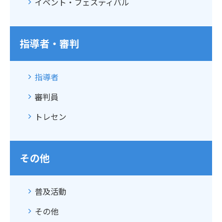
イベント・フェスティバル
指導者・審判
指導者
審判員
トレセン
その他
普及活動
その他