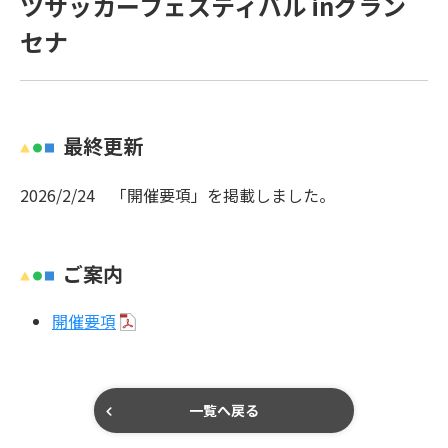
ツサッカーフェスティバル inグラン
セナ
最終更新
2026/2/24 「開催要項」を掲載しました。
ご案内
開催要項
一覧へ戻る