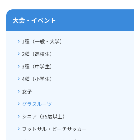
大会・イベント
1種（一般・大学）
2種（高校生）
3種（中学生）
4種（小学生）
女子
グラスルーツ
シニア（35歳以上）
フットサル・ビーチサッカー