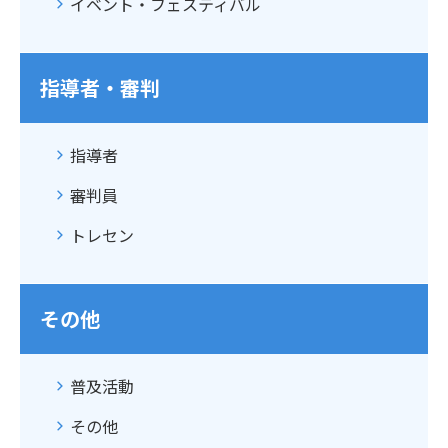
イベント・フェスティバル
指導者・審判
指導者
審判員
トレセン
その他
普及活動
その他