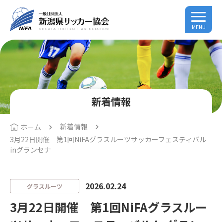
MENU
新着情報
新着情報
ホーム
3月22日開催 第1回NiFAグラスルーツサッカーフェスティバル
inグランセナ
2026.02.24
グラスルーツ
3月22日開催 第1回NiFAグラスルー