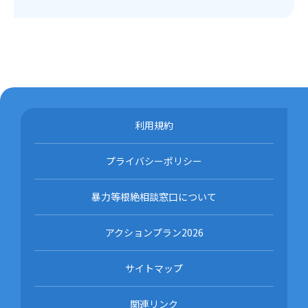
利用規約
プライバシーポリシー
暴力等根絶相談窓口について
アクションプラン2026
サイトマップ
関連リンク