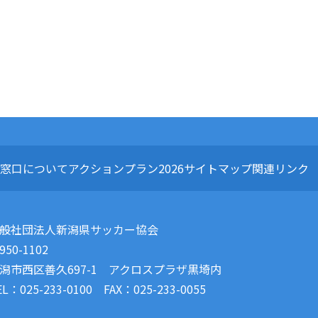
窓口について
アクションプラン2026
サイトマップ
関連リンク
般社団法人新潟県サッカー協会
950-1102
潟市西区善久697-1 アクロスプラザ黒埼内
EL：025-233-0100 FAX：025-233-0055