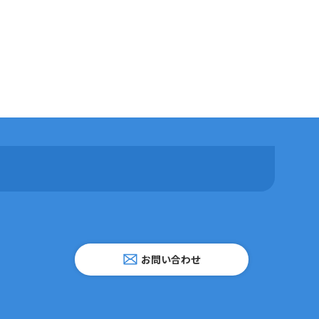
お問い合わせ