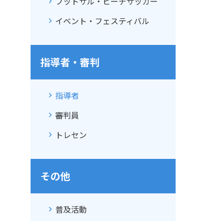
フットサル・ビーチサッカー
イベント・フェスティバル
指導者・審判
指導者
審判員
トレセン
その他
普及活動