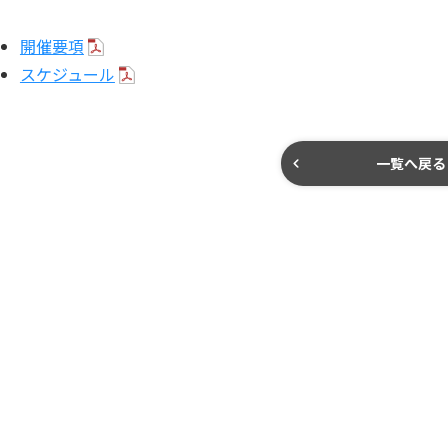
開催要項
スケジュール
一覧へ戻る