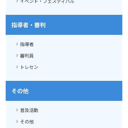
イベント・フェスティバル
指導者・審判
指導者
審判員
トレセン
その他
普及活動
その他