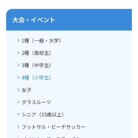
大会・イベント
1種（一般・大学）
2種（高校生）
3種（中学生）
4種（小学生）
女子
グラスルーツ
シニア（35歳以上）
フットサル・ビーチサッカー