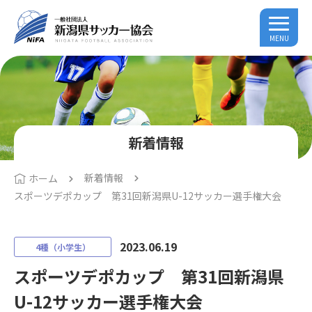
MENU
新着情報
新着情報
ホーム
スポーツデポカップ 第31回新潟県U-12サッカー選手権大会
2023.06.19
4種（小学生）
スポーツデポカップ 第31回新潟県
U-12サッカー選手権大会