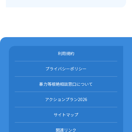
利用規約
プライバシーポリシー
暴力等根絶相談窓口について
アクションプラン2026
サイトマップ
関連リンク