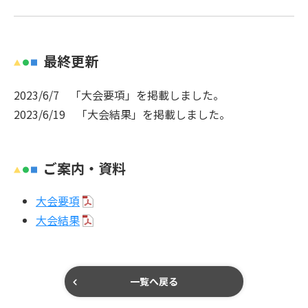
最終更新
2023/6/7 「大会要項」を掲載しました。
2023/6/19 「大会結果」を掲載しました。
ご案内・資料
大会要項
大会結果
一覧へ戻る