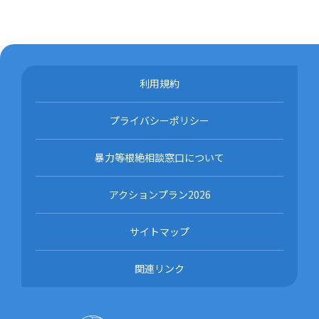
利用規約
プライバシーポリシー
暴力等根絶相談窓口について
アクションプラン2026
サイトマップ
関連リンク