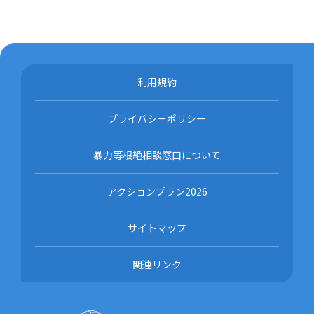
利用規約
プライバシーポリシー
暴力等根絶相談窓口について
アクションプラン2026
サイトマップ
関連リンク