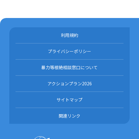
利用規約
プライバシーポリシー
暴力等根絶相談窓口について
アクションプラン2026
サイトマップ
関連リンク