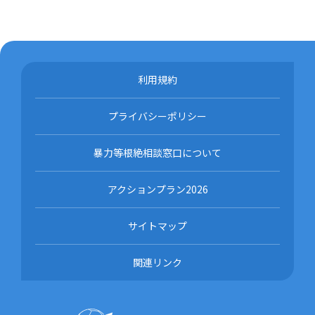
利用規約
プライバシーポリシー
暴力等根絶相談窓口について
アクションプラン2026
サイトマップ
関連リンク