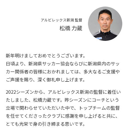
アルビレックス新潟 監督
松橋 力蔵
新年明けましておめでとうございます。
日頃より、新潟県サッカー協会ならびに新潟県内のサッ
カー関係者の皆様におかれましては、多大なるご支援や
ご声援を賜り、深く御礼申し上げます。
2022シーズンから、アルビレックス新潟の監督に着任い
たしました、松橋力蔵です。昨シーズンにコーチという
立場で関わらせていただいた中で、トップチームの監督
を任せてくださったクラブに感謝を申し上げると共に、
とても光栄で身の引き締まる思いです。