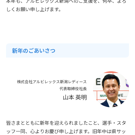
本年も、アルビレックス新潟へのご支援を、何卒、よろ
しくお願い申し上げます。
新年のごあいさつ
株式会社アルビレックス新潟レディース
代表取締役社長
山本 英明
皆さまとともに新年を迎えられましたこと、選手・スタ
ッフ一同、心よりお慶び申し上げます。旧年中は県サッ