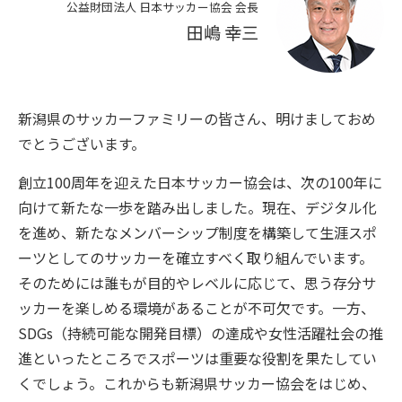
公益財団法人 日本サッカー協会 会長
田嶋 幸三
新潟県のサッカーファミリーの皆さん、明けましておめ
でとうございます。
創立100周年を迎えた日本サッカー協会は、次の100年に
向けて新たな一歩を踏み出しました。現在、デジタル化
を進め、新たなメンバーシップ制度を構築して生涯スポ
ーツとしてのサッカーを確立すべく取り組んでいます。
そのためには誰もが目的やレベルに応じて、思う存分サ
ッカーを楽しめる環境があることが不可欠です。一方、
SDGs（持続可能な開発目標）の達成や女性活躍社会の推
進といったところでスポーツは重要な役割を果たしてい
くでしょう。これからも新潟県サッカー協会をはじめ、