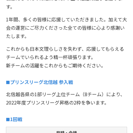
す。
1年間、多くの皆様に応援していただきました。加えて大
会の運営にご尽力くださった全ての皆様に心より感謝い
たします。
これからも日本文理らしさを失わず、応援してもらえる
チームでいられるよう精一杯頑張ります。
新チームの活躍をこれからもご期待ください。
プリンスリーグ北信越 参入戦
北信越各県の1部リーグ上位チーム（8チーム）により、
2022年度プリンスリーグ昇格の2枠を争います。
1回戦
日時・会場