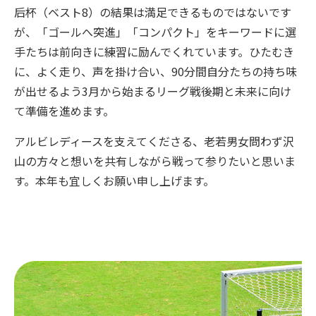
后杯（ベスト8）の結果は満足できるものではないです
が、「ゴールへ突進」「コンパクト」をキーワードに選
手たちは前向きに練習に励んでくれています。ひたむき
に、よく走り、声を掛け合い、90分間自分たちの持ち味
が出せるよう3月から始まるリーグ戦後期と未来に向け
て準備を進めます。
アルビレディースを支えてくださる、老若男女問わず沢
山の方々と想いを共有しながら戦って参りたいと思いま
す。本年も宜しくお願い申し上げます。