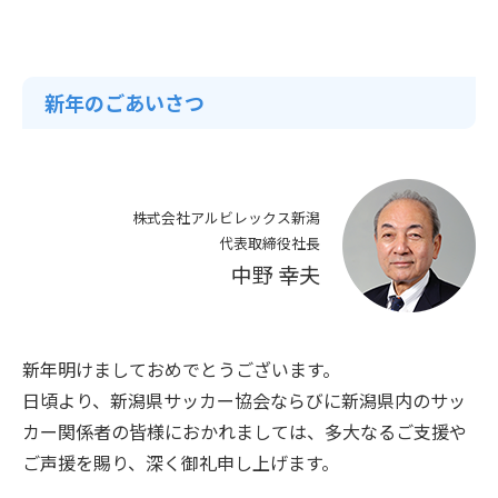
新年のごあいさつ
株式会社アルビレックス新潟
代表取締役社長
中野 幸夫
新年明けましておめでとうございます。
日頃より、新潟県サッカー協会ならびに新潟県内のサッ
カー関係者の皆様におかれましては、多大なるご支援や
ご声援を賜り、深く御礼申し上げます。