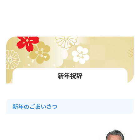
新年祝辞
新年のごあいさつ