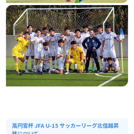
高円宮杯 JFA U-15 サッカーリーグ北信越昇
格について