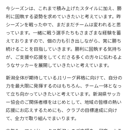
今シーズンは、これまで積み上げたスタイルに加え、勝
利に固執する姿勢を求めていきたいと考えています。昨
シーズンを戦った中で、まだまだチームは変われると思
っています。一緒に戦う選手たちもさまざまな経験を蓄
えておりますので、個の力も引き出しながら、常に勝ち
続けることを目指していきます。勝利に固執する気持ち
が、ご支援や応援をしてくださる多くの方々に伝わるよ
うなサッカーを展開していきたいと考えています。
新潟全体が期待しているJ1リーグ昇格に向けて、自分の
力を最大限に発揮するのはもちろん、チーム一体となっ
て立ち向かっていきたいと考えています。新潟県サッカ
ー協会のご関係者様をはじめとして、地域の皆様の熱い
応援にお応えするためにも、クラブの目標達成に向け
て、全力で取り組んでまいります。