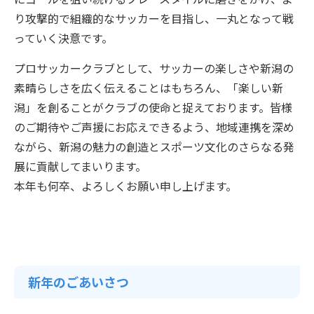
り攻撃的で組織的なサッカーを目指し、一丸となって戦
っていく決意です。
プロサッカークラブとして、サッカーの楽しさや新潟の
素晴らしさを広く伝えることはもちろん、「楽しい新
潟」を創ることがクラブの使命と捉えております。皆様
のご期待やご声援にお応えできるよう、地域連携を深め
ながら、新潟の魅力の創造とスポーツ文化のさらなる発
展に貢献してまいります。
本年も何卒、よろしくお願い申し上げます。
新年のごあいさつ