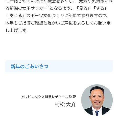
ご一緒させていただく機会を多くし、“元気や笑顔あふれ
る新潟の女子サッカー”となるよう、「見る」「する」
「支える」スポーツ文化づくりに努めて参りますので、
本年もご指導ご鞭撻と温かいご声援をよろしくお願い申
し上げます。
新年のごあいさつ
アルビレックス新潟レディース 監督
村松 大介