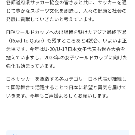
各都道府県サッカー協会の皆さまと共に、サッカーを通
じて豊かなスポーツ文化を創造し、人々の健康と社会の
発展に貢献していきたいと考えています。
FIFAワールドカップへの出場権を懸けたアジア最終予選
（Road to Qatar）も残すところあと4試合、いよいよ正
念場です。今年はU-20/U-17日本女子代表も世界大会を
控えていますし、2023年の女子ワールドカップに向けた
強化も始まっています。
日本サッカーを象徴する各カテゴリー日本代表が継続し
て国際舞台で活躍することで日本に希望と勇気を届けて
いきます。今年もご声援よろしくお願いします。