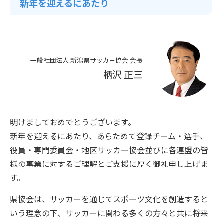
新年を迎えるにあたり
一般社団法人 新潟県サッカー協会 会長
柄沢 正三
明けましておめでとうございます。
新年を迎えるにあたり、あらためて登録チーム・選手、
役員・専門委員会・地区サッカー協会並びに各連盟の皆
様の事業に対するご理解とご支援に厚く御礼申し上げま
す。
県協会は、サッカーを通じてスポーツ文化を創造すると
いう理念の下、サッカーに関わる多くの方々と共に将来