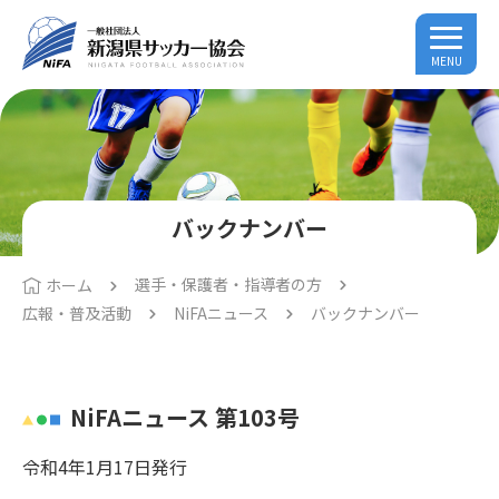
MENU
バックナンバー
選手・保護者・指導者の方
ホーム
広報・普及活動
NiFAニュース
バックナンバー
NiFAニュース 第103号
令和4年1月17日発行